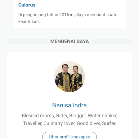
Calorus
Di penghujung tahun 2016 ini, Saya membuat suatu
keputusan…
MENGENAI SAYA
Nanisa Indra
Blessed moms, Rider, Blogger, Water drinker,
Traveller, Culinarry lover, Good diver, Surfer.
Lihat profil lengkapku