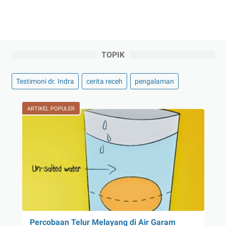
TOPIK
Testimoni dr. Indra
cerita receh
pengalaman
ARTIKEL POPULER
Percobaan Telur Melayang di Air Garam