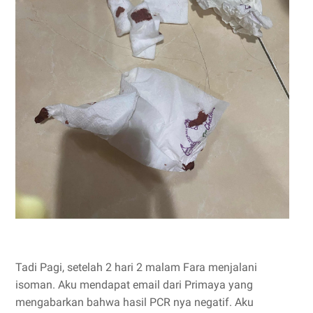
Tadi Pagi, setelah 2 hari 2 malam Fara menjalani
isoman. Aku mendapat email dari Primaya yang
mengabarkan bahwa hasil PCR nya negatif. Aku