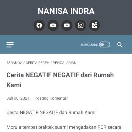
NANISA INDRA
BERANDA
/
CERITA RECEH
/
PENGALAMAN
Cerita NEGATIF NEGATIF dari Rumah
Kami
Juli 08, 2021
Posting Komentar
Cerita NEGATIF NEGATIF dari Rumah Kami
Morula tempat praktek suami mengadakan PCR secara