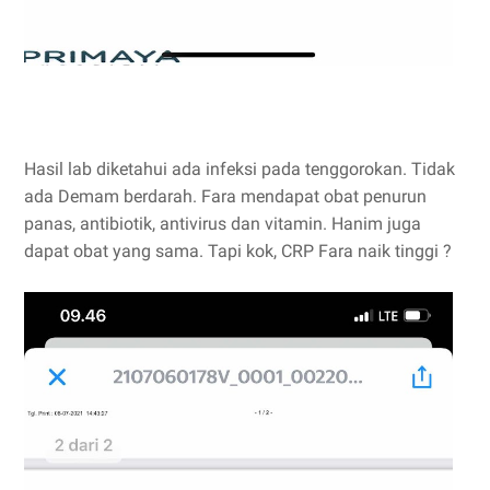
Hasil lab diketahui ada infeksi pada tenggorokan. Tidak
ada Demam berdarah. Fara mendapat obat penurun
panas, antibiotik, antivirus dan vitamin. Hanim juga
dapat obat yang sama. Tapi kok, CRP Fara naik tinggi ?