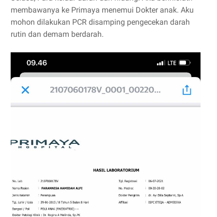
membawanya ke Primaya menemui Dokter anak. Aku
mohon dilakukan PCR disamping pengecekan darah
rutin dan demam berdarah.