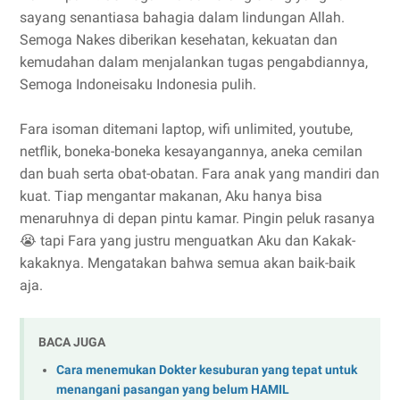
sayang senantiasa bahagia dalam lindungan Allah.
Semoga Nakes diberikan kesehatan, kekuatan dan
kemudahan dalam menjalankan tugas pengabdiannya,
Semoga Indoneisaku Indonesia pulih.
Fara isoman ditemani laptop, wifi unlimited, youtube,
netflik, boneka-boneka kesayangannya, aneka cemilan
dan buah serta obat-obatan. Fara anak yang mandiri dan
kuat. Tiap mengantar makanan, Aku hanya bisa
menaruhnya di depan pintu kamar. Pingin peluk rasanya
😭 tapi Fara yang justru menguatkan Aku dan Kakak-
kakaknya. Mengatakan bahwa semua akan baik-baik
aja.
BACA JUGA
Cara menemukan Dokter kesuburan yang tepat untuk
menangani pasangan yang belum HAMIL