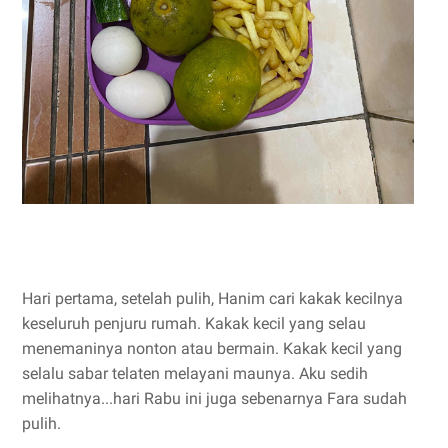
Hari pertama, setelah pulih, Hanim cari kakak kecilnya
keseluruh penjuru rumah. Kakak kecil yang selau
menemaninya nonton atau bermain. Kakak kecil yang
selalu sabar telaten melayani maunya. Aku sedih
melihatnya...hari Rabu ini juga sebenarnya Fara sudah
pulih.