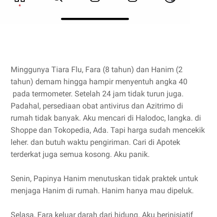
Minggunya Tiara Flu, Fara (8 tahun) dan Hanim (2
tahun) demam hingga hampir menyentuh angka 40
pada termometer. Setelah 24 jam tidak turun juga.
Padahal, persediaan obat antivirus dan Azitrimo di
rumah tidak banyak. Aku mencari di Halodoc, langka. di
Shoppe dan Tokopedia, Ada. Tapi harga sudah mencekik
leher. dan butuh waktu pengiriman. Cari di Apotek
terderkat juga semua kosong. Aku panik.
Senin, Papinya Hanim menutuskan tidak praktek untuk
menjaga Hanim di rumah. Hanim hanya mau dipeluk.
Selasa, Fara keluar darah dari hidung. Aku berinisiatif