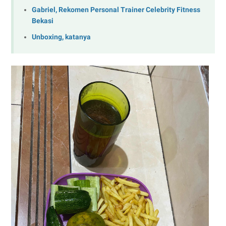
Gabriel, Rekomen Personal Trainer Celebrity Fitness
Bekasi
Unboxing, katanya