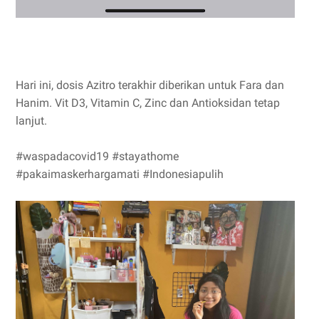
Hari ini, dosis Azitro terakhir diberikan untuk Fara dan
Hanim. Vit D3, Vitamin C, Zinc dan Antioksidan tetap
lanjut.
#waspadacovid19 #stayathome
#pakaimaskerhargamati #Indonesiapulih