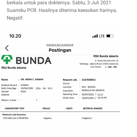
berkala untuk para dokternya. Sabtu, 3 Juli 2021
Suamiku PCR. Hasilnya diterima keesokan harinya,
Negatif.