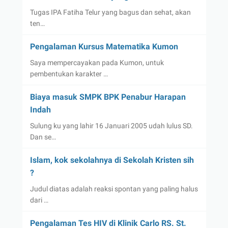
Tugas IPA Fatiha Telur yang bagus dan sehat, akan
ten…
Pengalaman Kursus Matematika Kumon
Saya mempercayakan pada Kumon, untuk
pembentukan karakter …
Biaya masuk SMPK BPK Penabur Harapan
Indah
Sulung ku yang lahir 16 Januari 2005 udah lulus SD.
Dan se…
Islam, kok sekolahnya di Sekolah Kristen sih
?
Judul diatas adalah reaksi spontan yang paling halus
dari …
Pengalaman Tes HIV di Klinik Carlo RS. St.