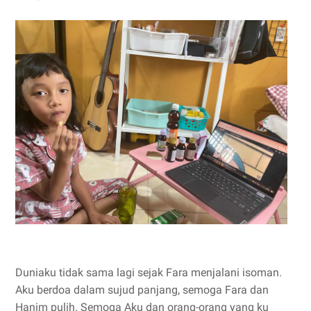
Duniaku tidak sama lagi sejak Fara menjalani isoman.
Aku berdoa dalam sujud panjang, semoga Fara dan
Hanim pulih. Semoga Aku dan orang-orang yang ku