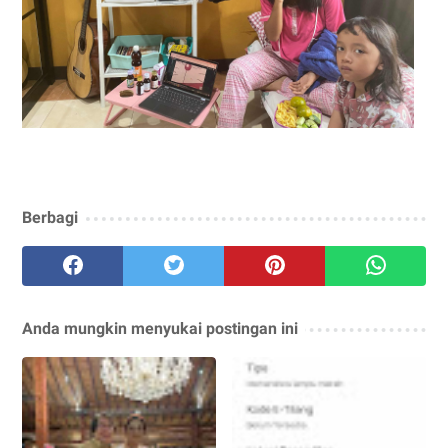
Berbagi
Anda mungkin menyukai postingan ini