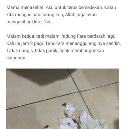
Mama menasehati Aku untuk terus bersedekah. Kalau
kita mengasihani orang lain, Allah juga akan
mengasihani kita, Nis.
Malam kedua, tadi malam, hidung Fara berdarah lagi.
Kali ini jam 2 pagi. Tapi Fara menanggulanginya sendiri.
Tidak nangis, tidak panik, tidak membangunkan
siapapun.