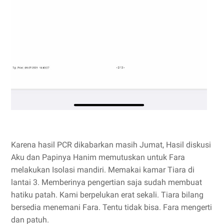
Karena hasil PCR dikabarkan masih Jumat, Hasil diskusi
Aku dan Papinya Hanim memutuskan untuk Fara
melakukan Isolasi mandiri. Memakai kamar Tiara di
lantai 3. Memberinya pengertian saja sudah membuat
hatiku patah. Kami berpelukan erat sekali. Tiara bilang
bersedia menemani Fara. Tentu tidak bisa. Fara mengerti
dan patuh.