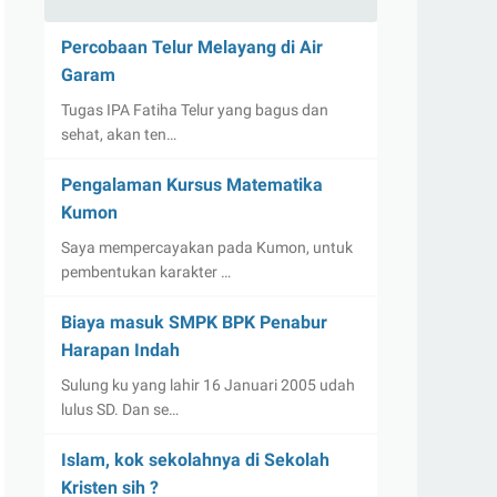
Percobaan Telur Melayang di Air
Garam
Tugas IPA Fatiha Telur yang bagus dan
sehat, akan ten…
Pengalaman Kursus Matematika
Kumon
Saya mempercayakan pada Kumon, untuk
pembentukan karakter …
Biaya masuk SMPK BPK Penabur
Harapan Indah
Sulung ku yang lahir 16 Januari 2005 udah
lulus SD. Dan se…
Islam, kok sekolahnya di Sekolah
Kristen sih ?