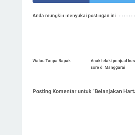
Anda mungkin menyukai postingan ini
Walau Tanpa Bapak
Anak lelaki penjual kor
sore di Manggarai
Posting Komentar untuk "Belanjakan Harta