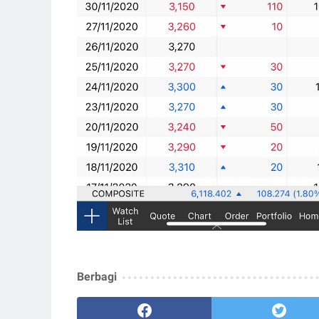
Berbagi