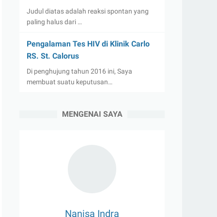
Judul diatas adalah reaksi spontan yang
paling halus dari …
Pengalaman Tes HIV di Klinik Carlo
RS. St. Calorus
Di penghujung tahun 2016 ini, Saya
membuat suatu keputusan…
MENGENAI SAYA
Nanisa Indra