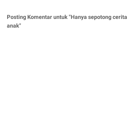
Posting Komentar untuk "Hanya sepotong cerita
anak"