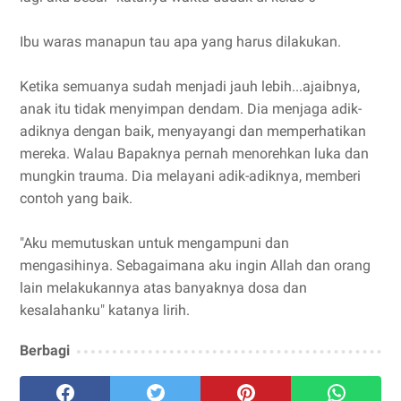
Ibu waras manapun tau apa yang harus dilakukan.
Ketika semuanya sudah menjadi jauh lebih...ajaibnya,
anak itu tidak menyimpan dendam. Dia menjaga adik-
adiknya dengan baik, menyayangi dan memperhatikan
mereka. Walau Bapaknya pernah menorehkan luka dan
mungkin trauma. Dia melayani adik-adiknya, memberi
contoh yang baik.
"Aku memutuskan untuk mengampuni dan
mengasihinya. Sebagaimana aku ingin Allah dan orang
lain melakukannya atas banyaknya dosa dan
kesalahanku" katanya lirih.
Berbagi