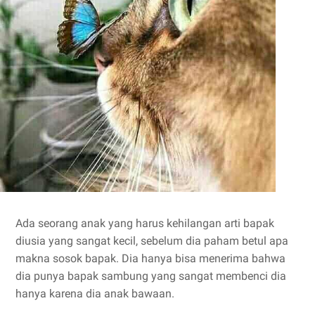
Ada seorang anak yang harus kehilangan arti bapak
diusia yang sangat kecil, sebelum dia paham betul apa
makna sosok bapak. Dia hanya bisa menerima bahwa
dia punya bapak sambung yang sangat membenci dia
hanya karena dia anak bawaan.