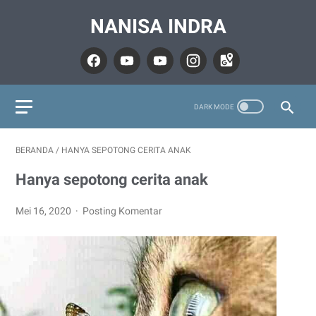
NANISA INDRA
BERANDA
/
HANYA SEPOTONG CERITA ANAK
Hanya sepotong cerita anak
Mei 16, 2020
Posting Komentar