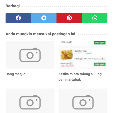
Berbagi
Anda mungkin menyukai postingan ini
Uang masjid
Ketika minta tolong sulung
beli martabak