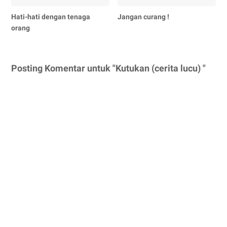
Hati-hati dengan tenaga
Jangan curang !
orang
Posting Komentar untuk "Kutukan (cerita lucu) "