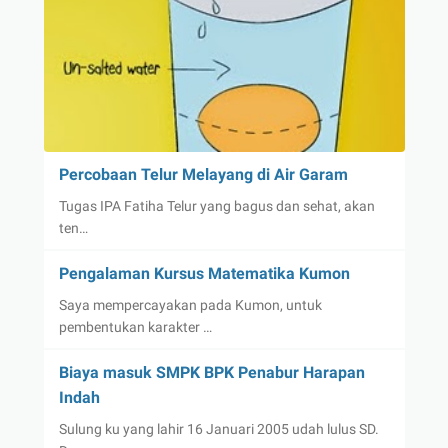
Percobaan Telur Melayang di Air Garam
Tugas IPA Fatiha Telur yang bagus dan sehat, akan
ten…
Pengalaman Kursus Matematika Kumon
Saya mempercayakan pada Kumon, untuk
pembentukan karakter …
Biaya masuk SMPK BPK Penabur Harapan
Indah
Sulung ku yang lahir 16 Januari 2005 udah lulus SD.