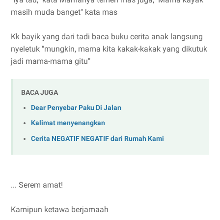
masih muda banget" kata mas
Kk bayik yang dari tadi baca buku cerita anak langsung
nyeletuk "mungkin, mama kita kakak-kakak yang dikutuk
jadi mama-mama gitu"
BACA JUGA
Dear Penyebar Paku Di Jalan
Kalimat menyenangkan
Cerita NEGATIF NEGATIF dari Rumah Kami
... Serem amat!
Kamipun ketawa berjamaah