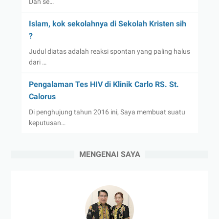
Dan se…
Islam, kok sekolahnya di Sekolah Kristen sih
?
Judul diatas adalah reaksi spontan yang paling halus
dari …
Pengalaman Tes HIV di Klinik Carlo RS. St.
Calorus
Di penghujung tahun 2016 ini, Saya membuat suatu
keputusan…
MENGENAI SAYA