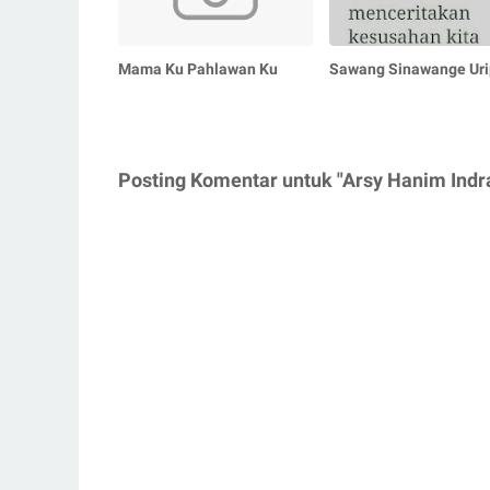
Mama Ku Pahlawan Ku
Sawang Sinawange Uri
Posting Komentar untuk "Arsy Hanim Indra