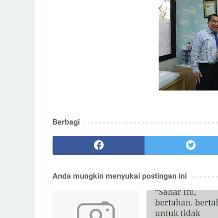
Berbagi
Anda mungkin menyukai postingan ini