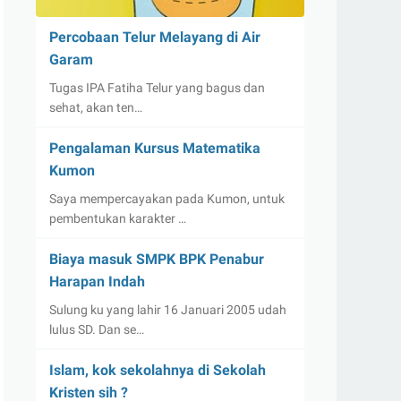
Percobaan Telur Melayang di Air
Garam
Tugas IPA Fatiha Telur yang bagus dan
sehat, akan ten…
Pengalaman Kursus Matematika
Kumon
Saya mempercayakan pada Kumon, untuk
pembentukan karakter …
Biaya masuk SMPK BPK Penabur
Harapan Indah
Sulung ku yang lahir 16 Januari 2005 udah
lulus SD. Dan se…
Islam, kok sekolahnya di Sekolah
Kristen sih ?