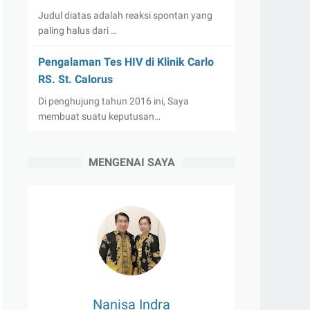
Judul diatas adalah reaksi spontan yang
paling halus dari …
Pengalaman Tes HIV di Klinik Carlo
RS. St. Calorus
Di penghujung tahun 2016 ini, Saya
membuat suatu keputusan…
MENGENAI SAYA
Nanisa Indra