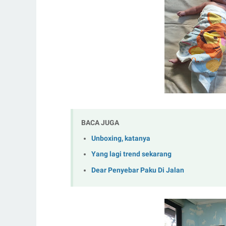
BACA JUGA
Unboxing, katanya
Yang lagi trend sekarang
Dear Penyebar Paku Di Jalan