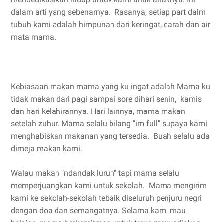
dalam arti yang sebenarnya. Rasanya, setiap part dalm
tubuh kami adalah himpunan dari keringat, darah dan air
mata mama.
Kebiasaan makan mama yang ku ingat adalah Mama ku
tidak makan dari pagi sampai sore dihari senin, kamis
dan hari kelahirannya. Hari lainnya, mama makan
setelah zuhur. Mama selalu bilang "im full" supaya kami
menghabiskan makanan yang tersedia. Buah selalu ada
dimeja makan kami.
Walau makan "ndandak luruh" tapi mama selalu
memperjuangkan kami untuk sekolah. Mama mengirim
kami ke sekolah-sekolah tebaik diseluruh penjuru negri
dengan doa dan semangatnya. Selama kami mau