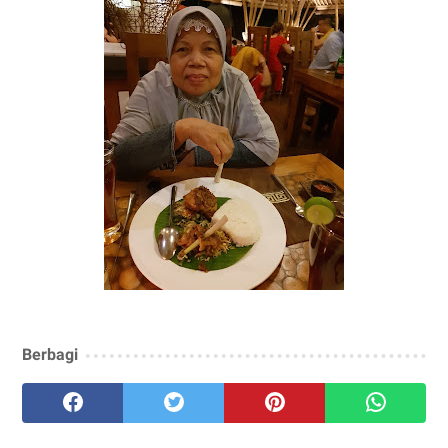
Berbagi