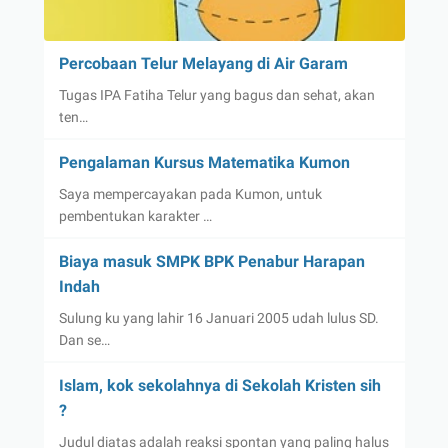
Percobaan Telur Melayang di Air Garam
Tugas IPA Fatiha Telur yang bagus dan sehat, akan
ten…
Pengalaman Kursus Matematika Kumon
Saya mempercayakan pada Kumon, untuk
pembentukan karakter …
Biaya masuk SMPK BPK Penabur Harapan
Indah
Sulung ku yang lahir 16 Januari 2005 udah lulus SD.
Dan se…
Islam, kok sekolahnya di Sekolah Kristen sih
?
Judul diatas adalah reaksi spontan yang paling halus