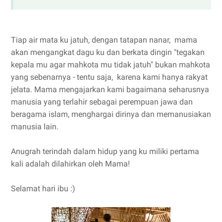
Tiap air mata ku jatuh, dengan tatapan nanar, mama
akan mengangkat dagu ku dan berkata dingin "tegakan
kepala mu agar mahkota mu tidak jatuh" bukan mahkota
yang sebenarnya - tentu saja, karena kami hanya rakyat
jelata. Mama mengajarkan kami bagaimana seharusnya
manusia yang terlahir sebagai perempuan jawa dan
beragama islam, menghargai dirinya dan memanusiakan
manusia lain.
Anugrah terindah dalam hidup yang ku miliki pertama
kali adalah dilahirkan oleh Mama!
Selamat hari ibu :)