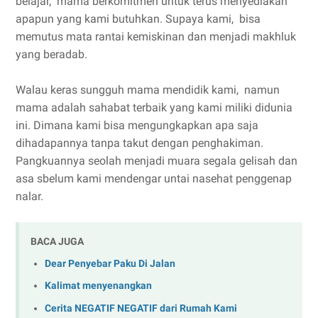
belajar, mama berkomitmen untuk terus menyediakan
apapun yang kami butuhkan. Supaya kami, bisa
memutus mata rantai kemiskinan dan menjadi makhluk
yang beradab.
Walau keras sungguh mama mendidik kami, namun
mama adalah sahabat terbaik yang kami miliki didunia
ini. Dimana kami bisa mengungkapkan apa saja
dihadapannya tanpa takut dengan penghakiman.
Pangkuannya seolah menjadi muara segala gelisah dan
asa sbelum kami mendengar untai nasehat penggenap
nalar.
BACA JUGA
Dear Penyebar Paku Di Jalan
Kalimat menyenangkan
Cerita NEGATIF NEGATIF dari Rumah Kami