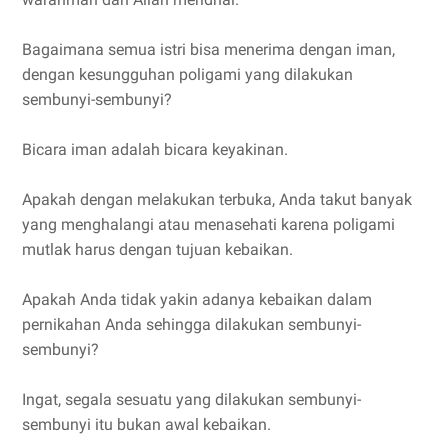
Bagaimana semua istri bisa menerima dengan iman,
dengan kesungguhan poligami yang dilakukan
sembunyi-sembunyi?
Bicara iman adalah bicara keyakinan.
Apakah dengan melakukan terbuka, Anda takut banyak
yang menghalangi atau menasehati karena poligami
mutlak harus dengan tujuan kebaikan.
Apakah Anda tidak yakin adanya kebaikan dalam
pernikahan Anda sehingga dilakukan sembunyi-
sembunyi?
Ingat, segala sesuatu yang dilakukan sembunyi-
sembunyi itu bukan awal kebaikan.