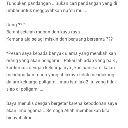
Tundukan pandangan .. Bukan cari pandangan yang di
umbar untuk meggoyahkan nafsu mu ...
Uang ???
Berani setelah mapan dan.kaya raya ...
Kemana aja selagi miskin dan berjuang bersama ???
*Pesan saya kepada banyak ulama yang menikah kan
orang yang akan poligami .. Pakai lah adab yang baik ,
konfirmasi dengan keluarga nya , kasihani kami kalau
mendapatkan madu yang ahlaknya tidak mendukung
dalam keluarga poligami , atau istri laki2 itu yang tidak
siap di poligami ...
Saya menulis dengan bergetar karena kebodohan saya
akan ilmu agama .. Semoga Allah memberikan kita
hidayah ilmu ..