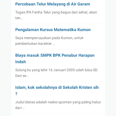
Percobaan Telur Melayang di Air Garam
Tugas IPA Fatiha Telur yang bagus dan sehat, akan
ten…
Pengalaman Kursus Matematika Kumon
Saya mempercayakan pada Kumon, untuk
pembentukan karakter …
Biaya masuk SMPK BPK Penabur Harapan
Indah
Sulung ku yang lahir 16 Januari 2005 udah lulus SD.
Dan se…
Islam, kok sekolahnya di Sekolah Kristen sih
?
Judul diatas adalah reaksi spontan yang paling halus
dari …