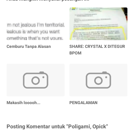
Cemburu Tanpa Alasan
SHARE: CRYSTAL X DITEGUR
BPOM
Makasih looooh...
PENGALAMAN
Posting Komentar untuk "Poligami, Opick"