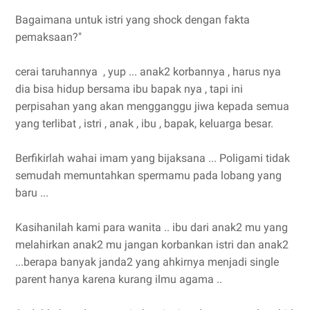
Bagaimana untuk istri yang shock dengan fakta
pemaksaan?"
cerai taruhannya , yup ... anak2 korbannya , harus nya
dia bisa hidup bersama ibu bapak nya , tapi ini
perpisahan yang akan mengganggu jiwa kepada semua
yang terlibat , istri , anak , ibu , bapak, keluarga besar.
Berfikirlah wahai imam yang bijaksana ... Poligami tidak
semudah memuntahkan spermamu pada lobang yang
baru ...
Kasihanilah kami para wanita .. ibu dari anak2 mu yang
melahirkan anak2 mu jangan korbankan istri dan anak2
...berapa banyak janda2 yang ahkirnya menjadi single
parent hanya karena kurang ilmu agama ..