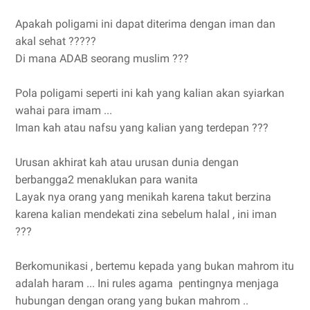
Apakah poligami ini dapat diterima dengan iman dan
akal sehat ?????
Di mana ADAB seorang muslim ???
Pola poligami seperti ini kah yang kalian akan syiarkan
wahai para imam ...
Iman kah atau nafsu yang kalian yang terdepan ???
Urusan akhirat kah atau urusan dunia dengan
berbangga2 menaklukan para wanita
Layak nya orang yang menikah karena takut berzina
karena kalian mendekati zina sebelum halal , ini iman
???
Berkomunikasi , bertemu kepada yang bukan mahrom itu
adalah haram ... Ini rules agama pentingnya menjaga
hubungan dengan orang yang bukan mahrom ..