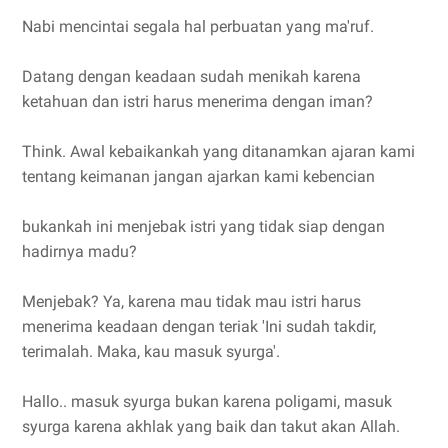
Nabi mencintai segala hal perbuatan yang ma'ruf.
Datang dengan keadaan sudah menikah karena
ketahuan dan istri harus menerima dengan iman?
Think. Awal kebaikankah yang ditanamkan ajaran kami
tentang keimanan jangan ajarkan kami kebencian
bukankah ini menjebak istri yang tidak siap dengan
hadirnya madu?
Menjebak? Ya, karena mau tidak mau istri harus
menerima keadaan dengan teriak 'Ini sudah takdir,
terimalah. Maka, kau masuk syurga'.
Hallo.. masuk syurga bukan karena poligami, masuk
syurga karena akhlak yang baik dan takut akan Allah.