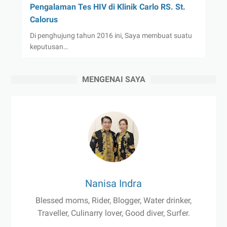
Pengalaman Tes HIV di Klinik Carlo RS. St.
Calorus
Di penghujung tahun 2016 ini, Saya membuat suatu
keputusan…
MENGENAI SAYA
Nanisa Indra
Blessed moms, Rider, Blogger, Water drinker,
Traveller, Culinarry lover, Good diver, Surfer.