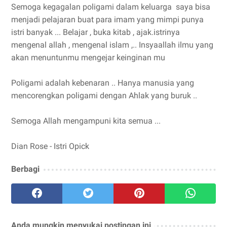
Semoga kegagalan poligami dalam keluarga saya bisa
menjadi pelajaran buat para imam yang mimpi punya
istri banyak ... Belajar , buka kitab , ajak.istrinya
mengenal allah , mengenal islam ,.. Insyaallah ilmu yang
akan menuntunmu mengejar keinginan mu
Poligami adalah kebenaran .. Hanya manusia yang
mencorengkan poligami dengan Ahlak yang buruk ..
Semoga Allah mengampuni kita semua ...
Dian Rose - Istri Opick
Berbagi
Anda mungkin menyukai postingan ini