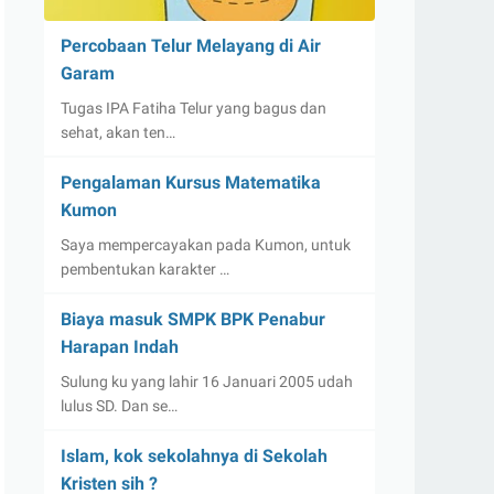
Percobaan Telur Melayang di Air
Garam
Tugas IPA Fatiha Telur yang bagus dan
sehat, akan ten…
Pengalaman Kursus Matematika
Kumon
Saya mempercayakan pada Kumon, untuk
pembentukan karakter …
Biaya masuk SMPK BPK Penabur
Harapan Indah
Sulung ku yang lahir 16 Januari 2005 udah
lulus SD. Dan se…
Islam, kok sekolahnya di Sekolah
Kristen sih ?