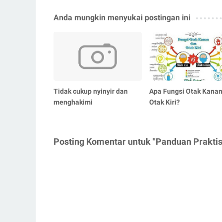
Anda mungkin menyukai postingan ini
Tidak cukup nyinyir dan
Apa Fungsi Otak Kanan
menghakimi
Otak Kiri?
Posting Komentar untuk "Panduan Prakti