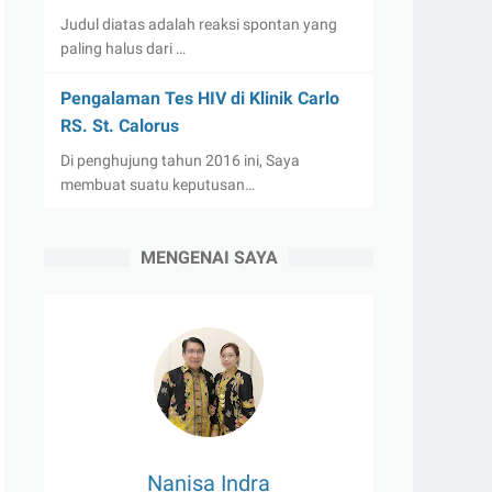
Judul diatas adalah reaksi spontan yang
paling halus dari …
Pengalaman Tes HIV di Klinik Carlo
RS. St. Calorus
Di penghujung tahun 2016 ini, Saya
membuat suatu keputusan…
MENGENAI SAYA
Nanisa Indra