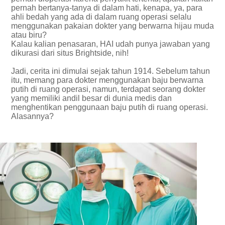
pernah bertanya-tanya di dalam hati, kenapa, ya, para
ahli bedah yang ada di dalam ruang operasi selalu
menggunakan pakaian dokter yang berwarna hijau muda
atau biru?
Kalau kalian penasaran, HAI udah punya jawaban yang
dikurasi dari situs Brightside, nih!
Jadi, cerita ini dimulai sejak tahun 1914. Sebelum tahun
itu, memang para dokter menggunakan baju berwarna
putih di ruang operasi, namun, terdapat seorang dokter
yang memiliki andil besar di dunia medis dan
menghentikan penggunaan baju putih di ruang operasi.
Alasannya?