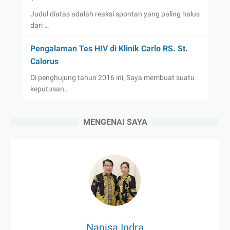
Judul diatas adalah reaksi spontan yang paling halus
dari …
Pengalaman Tes HIV di Klinik Carlo RS. St.
Calorus
Di penghujung tahun 2016 ini, Saya membuat suatu
keputusan…
MENGENAI SAYA
Nanisa Indra