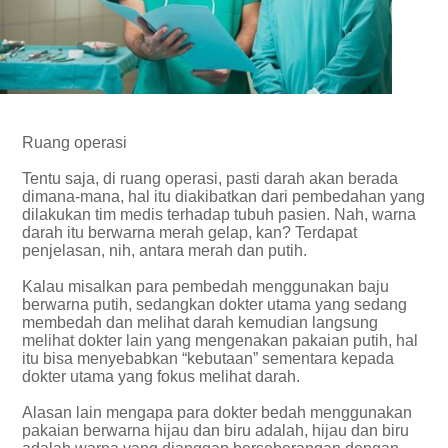
Ruang operasi
Tentu saja, di ruang operasi, pasti darah akan berada
dimana-mana, hal itu diakibatkan dari pembedahan yang
dilakukan tim medis terhadap tubuh pasien. Nah, warna
darah itu berwarna merah gelap, kan? Terdapat
penjelasan, nih, antara merah dan putih.
Kalau misalkan para pembedah menggunakan baju
berwarna putih, sedangkan dokter utama yang sedang
membedah dan melihat darah kemudian langsung
melihat dokter lain yang mengenakan pakaian putih, hal
itu bisa menyebabkan “kebutaan” sementara kepada
dokter utama yang fokus melihat darah.
Alasan lain mengapa para dokter bedah menggunakan
pakaian berwarna hijau dan biru adalah, hijau dan biru