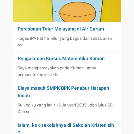
Percobaan Telur Melayang di Air Garam
Tugas IPA Fatiha Telur yang bagus dan sehat, akan
ten…
Pengalaman Kursus Matematika Kumon
Saya mempercayakan pada Kumon, untuk
pembentukan karakter …
Biaya masuk SMPK BPK Penabur Harapan
Indah
Sulung ku yang lahir 16 Januari 2005 udah lulus SD.
Dan se…
Islam, kok sekolahnya di Sekolah Kristen sih
?