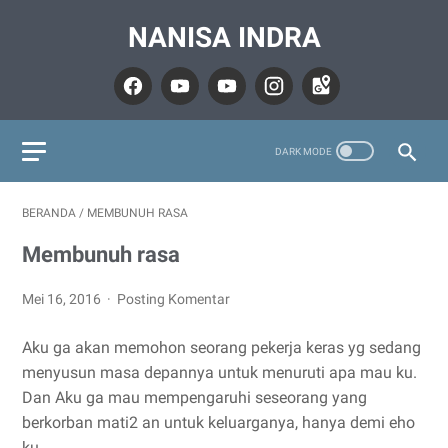
NANISA INDRA
BERANDA
/
MEMBUNUH RASA
Membunuh rasa
Mei 16, 2016
Posting Komentar
Aku ga akan memohon seorang pekerja keras yg sedang
menyusun masa depannya untuk menuruti apa mau ku.
Dan Aku ga mau mempengaruhi seseorang yang
berkorban mati2 an untuk keluarganya, hanya demi eho
ku...