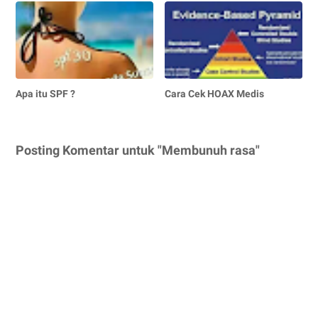
Apa itu SPF ?
Cara Cek HOAX Medis
Posting Komentar untuk "Membunuh rasa"