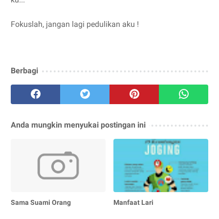
Fokuslah, jangan lagi pedulikan aku !
Berbagi
Anda mungkin menyukai postingan ini
Sama Suami Orang
Manfaat Lari