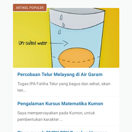
ARTIKEL POPULER
Percobaan Telur Melayang di Air Garam
Tugas IPA Fatiha Telur yang bagus dan sehat, akan
ten…
Pengalaman Kursus Matematika Kumon
Saya mempercayakan pada Kumon, untuk
pembentukan karakter …