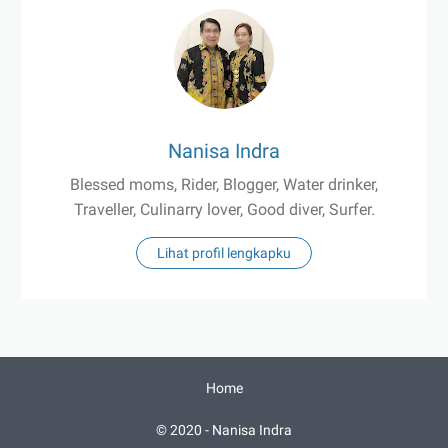
Nanisa Indra
Blessed moms, Rider, Blogger, Water drinker,
Traveller, Culinarry lover, Good diver, Surfer.
Lihat profil lengkapku
Home
© 2020 -
Nanisa Indra